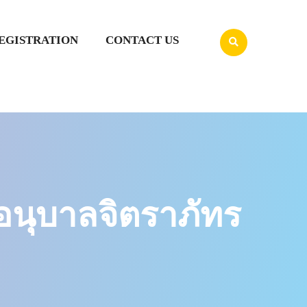
EGISTRATION
CONTACT US
นุบาลจิตราภัทร