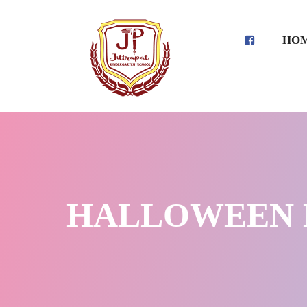
HO
HALLOWEEN DAY