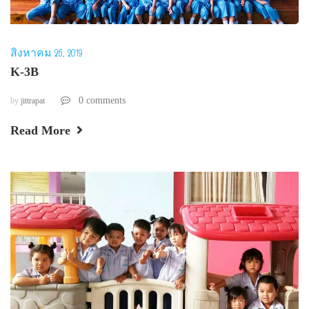
สิงหาคม 26, 2019
K-3B
0 comments
by
jittrapat
Read More