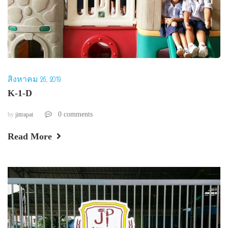
สิงหาคม 26, 2019
K-1-D
0 comments
by
jittrapat
Read More