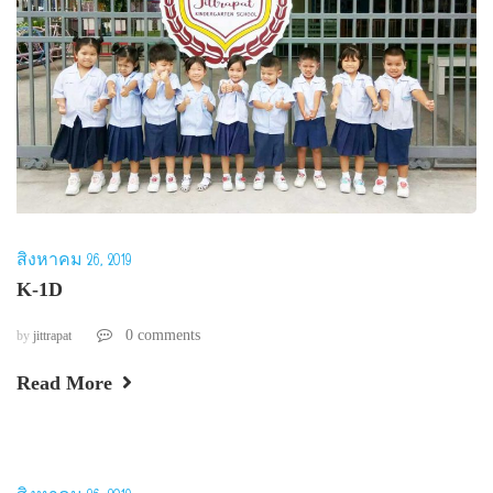
สิงหาคม 26, 2019
K-1D
0 comments
by
jittrapat
Read More