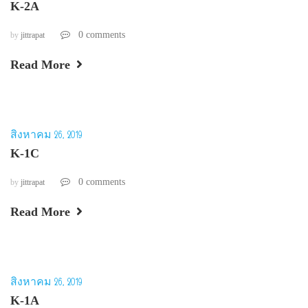
K-2A
0 comments
by
jittrapat
Read More
สิงหาคม 26, 2019
K-1C
0 comments
by
jittrapat
Read More
สิงหาคม 26, 2019
K-1A