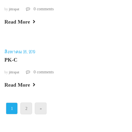
0 comments
by
jittrapat
Read More
สิงหาคม 26, 2019
PK-C
0 comments
by
jittrapat
Read More
1
2
»