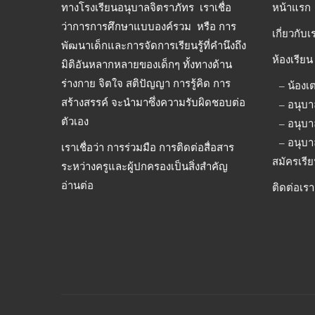
ทางโรงเรียนอนุบาลจิตราภัทร เราเชื่อ
หน้าแรก
ว่าการการศึกษาแบบองค์รวม หรือ การ
เกี่ยวกับเ
พัฒนาเด็กและการจัดการเรียนรู้ที่คำนึงถึง
ห้องเรียน
มิติอันหลากหลายของเด็กๆ ทั้งทางด้าน
ร่างกาย จิตใจ สติปัญญา การรู้คิด การ
– น้องเ
สร้างสรรค์ จะนำมาซึ่งความรับผิดชอบต่อ
– อนุบา
ตัวเอง
– อนุบา
– อนุบา
เราเชื่อว่า การร่วมมือ การติดต่อสื่อสาร
สมัครเรี
ระหว่างครูและผู้ปกครองเป็นสิ่งสำคัญ
อ่านต่อ
ติดต่อเรา