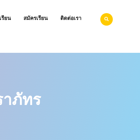
เรียน
สมัครเรียน
ติดต่อเรา
ราภัทร