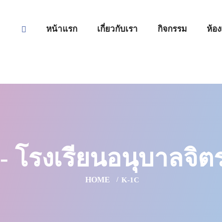
หน้าแรก
เกี่ยวกับเรา
กิจกรรม
ห้อง
- โรงเรียนอนุบาลจิต
HOME
K-1C