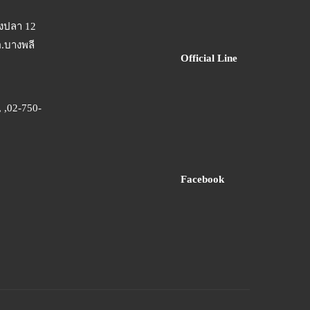
างปลา 12
อ.บางพลี
Official Line
 ,02-750-
Facebook