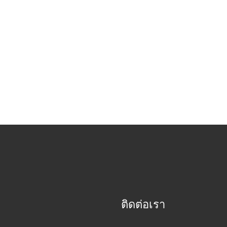
ติดต่อเรา