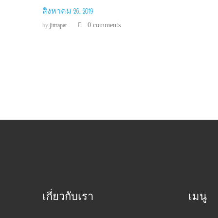
สิงหาคม 26, 2019
0 comments
by
jittrapat
เกี่ยวกับเรา
เมนู