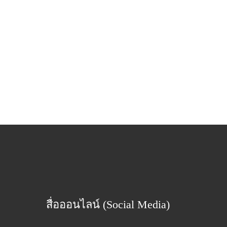
สื่อออนไลน์ (Social Media)