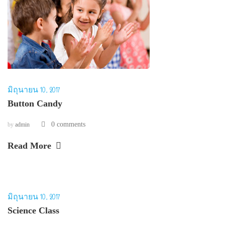
มิถุนายน 10, 2017
Button Candy
0 comments
by
admin
Read More
มิถุนายน 10, 2017
Science Class