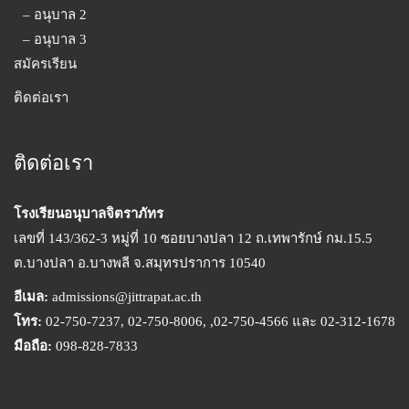
– อนุบาล 2
– อนุบาล 3
สมัครเรียน
ติดต่อเรา
ติดต่อเรา
โรงเรียนอนุบาลจิตราภัทร
เลขที่ 143/362-3 หมู่ที่ 10 ซอยบางปลา 12 ถ.เทพารักษ์ กม.15.5
ต.บางปลา อ.บางพลี จ.สมุทรปราการ 10540
อีเมล:
admissions@jittrapat.ac.th
โทร:
02-750-7237, 02-750-8006, ,02-750-4566 และ 02-312-1678
มือถือ:
098-828-7833