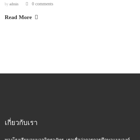
0 comments
by
admin
Read More
เกี่ยวกับเรา