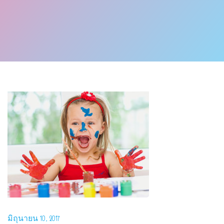
มิถุนายน 10, 2017