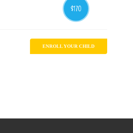
$170
ENROLL YOUR CHILD