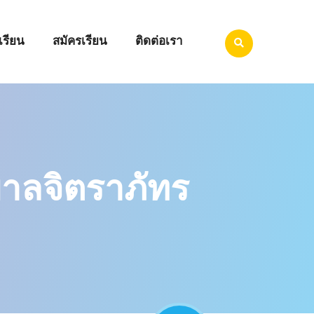
เรียน
สมัครเรียน
ติดต่อเรา
าลจิตราภัทร