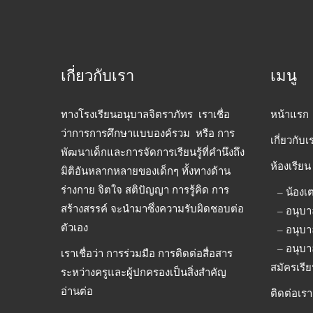
เกี่ยวกับเรา
เมนู
ทางโรงเรียนอนุบาลจิตราภัทร เราเชื่อ
หน้าแรก
ว่าการการศึกษาแบบองค์รวม หรือ การ
เกี่ยวกับเ
พัฒนาเด็กและการจัดการเรียนรู้ที่คำนึงถึง
ห้องเรียน
มิติอันหลากหลายของเด็กๆ ทั้งทางด้าน
ร่างกาย จิตใจ สติปัญญา การรู้คิด การ
– น้องเ
สร้างสรรค์ จะนำมาซึ่งความรับผิดชอบต่อ
– อนุบา
ตัวเอง
– อนุบา
– อนุบา
เราเชื่อว่า การร่วมมือ การติดต่อสื่อสาร
สมัครเรี
ระหว่างครูและผู้ปกครองเป็นสิ่งสำคัญ
อ่านต่อ
ติดต่อเรา