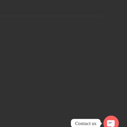
Contact us