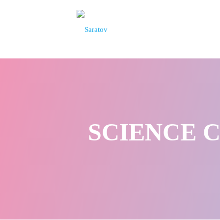
SCIENCE CL