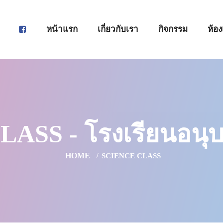
หน้าแรก
เกี่ยวกับเรา
กิจกรรม
ห้อง
ASS - โรงเรียนอนุบ
HOME
SCIENCE CLASS