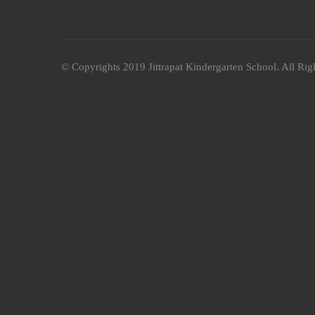
© Copyrights 2019 Jittrapat Kindergarten School. All Rig