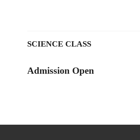
SCIENCE CLASS
Admission Open