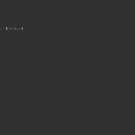
hts Reserved