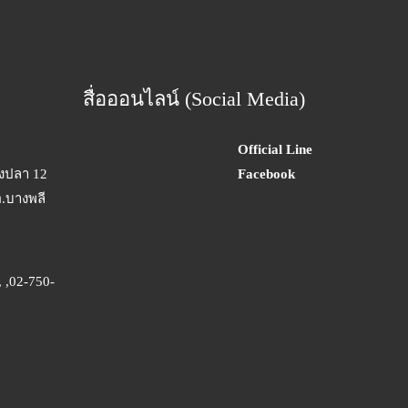
สื่อออนไลน์ (Social Media)
Official Line
างปลา 12
Facebook
อ.บางพลี
 ,02-750-