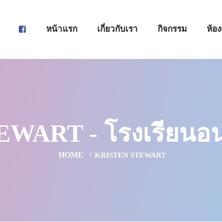
หน้าแรก
เกี่ยวกับเรา
กิจกรรม
ห้อง
WART - โรงเรียนอนุ
HOME
KRISTEN STEWART