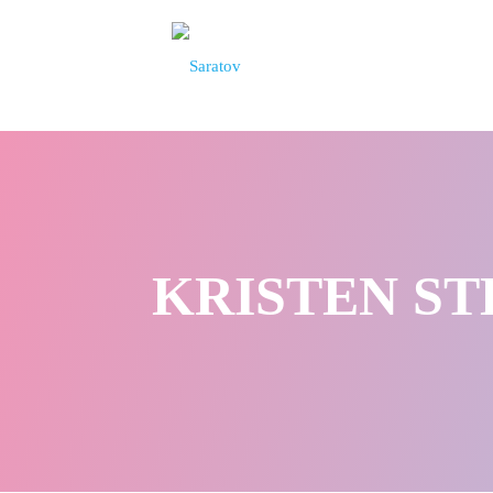
KRISTEN STE