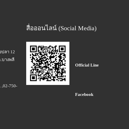
สื่อออนไลน์ (Social Media)
างปลา 12
อ.บางพลี
Official Line
 ,02-750-
Facebook