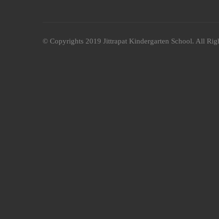
© Copyrights 2019 Jittrapat Kindergarten School. All Rig