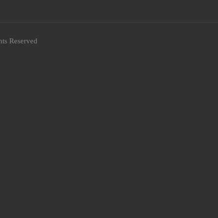
hts Reserved