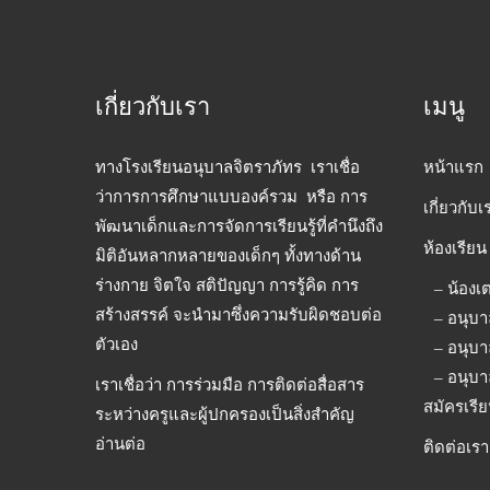
เกี่ยวกับเรา
เมนู
ทางโรงเรียนอนุบาลจิตราภัทร เราเชื่อ
หน้าแรก
ว่าการการศึกษาแบบองค์รวม หรือ การ
เกี่ยวกับเ
พัฒนาเด็กและการจัดการเรียนรู้ที่คำนึงถึง
ห้องเรียน
มิติอันหลากหลายของเด็กๆ ทั้งทางด้าน
ร่างกาย จิตใจ สติปัญญา การรู้คิด การ
– น้องเ
สร้างสรรค์ จะนำมาซึ่งความรับผิดชอบต่อ
– อนุบา
ตัวเอง
– อนุบา
– อนุบา
เราเชื่อว่า การร่วมมือ การติดต่อสื่อสาร
สมัครเรี
ระหว่างครูและผู้ปกครองเป็นสิ่งสำคัญ
อ่านต่อ
ติดต่อเรา