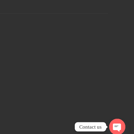
Contact us