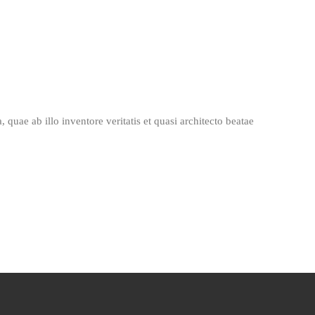
quae ab illo inventore veritatis et quasi architecto beatae