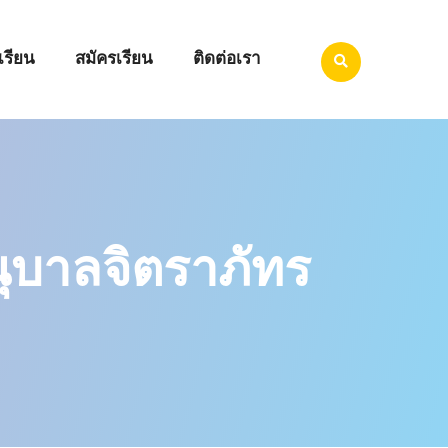
เรียน
สมัครเรียน
ติดต่อเรา
บาลจิตราภัทร