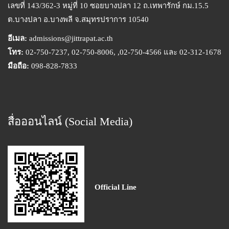
เลขที่ 143/362-3 หมู่ที่ 10 ซอยบางปลา 12 ถ.เทพารักษ์ กม.15.5
ต.บางปลา อ.บางพลี จ.สมุทรปราการ 10540
อีเมล:
admissions@jittrapat.ac.th
โทร:
02-750-7237, 02-750-8006, ,02-750-4566 และ 02-312-1678
มือถือ:
098-828-7833
สื่อออนไลน์ (Social Media)
Official Line