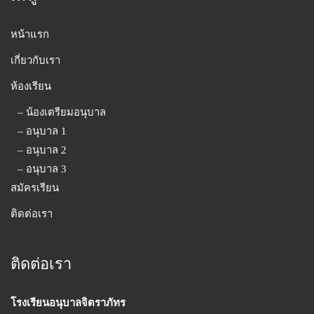
หน้าแรก
เกี่ยวกับเรา
ห้องเรียน
– น้องเตรียมอนุบาล
– อนุบาล 1
– อนุบาล 2
– อนุบาล 3
สมัครเรียน
ติดต่อเรา
ติดต่อเรา
โรงเรียนอนุบาลจิตราภัทร