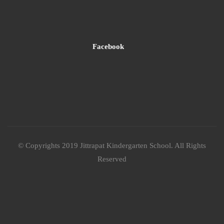
Facebook
© Copyrights 2019 Jittrapat Kindergarten School. All Rights
Reserved