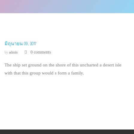
มิถุนายน 09, 2017
0 comments
by
admin
The ship set ground on the shore of this uncharted a desert isle
with that this group would s form a family.