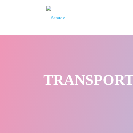
TRANSPORTAT