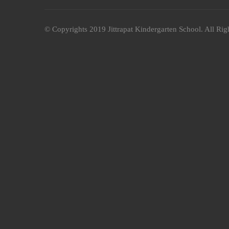
© Copyrights 2019 Jittrapat Kindergarten School. All Rig