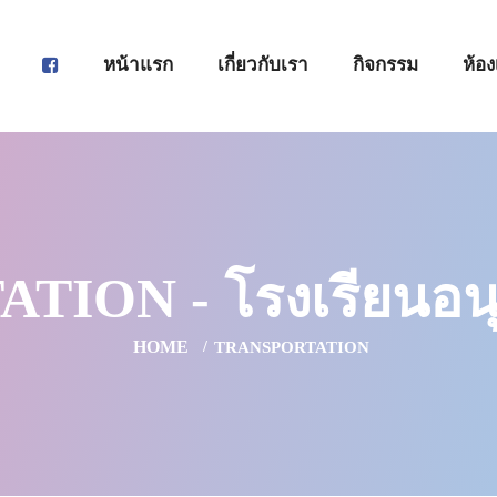
หน้าแรก
เกี่ยวกับเรา
กิจกรรม
ห้อง
ION - โรงเรียนอนุ
HOME
TRANSPORTATION