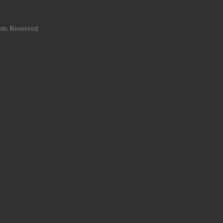
hts Reserved