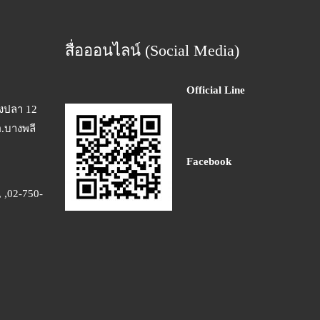
สื่อออนไลน์ (Social Media)
Official Line
างปลา 12
อ.บางพลี
Facebook
 ,02-750-