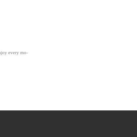
enjoy every mo-