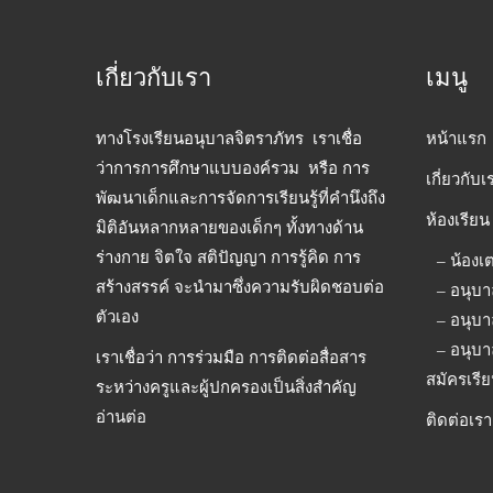
เกี่ยวกับเรา
เมนู
ทางโรงเรียนอนุบาลจิตราภัทร เราเชื่อ
หน้าแรก
ว่าการการศึกษาแบบองค์รวม หรือ การ
เกี่ยวกับเ
พัฒนาเด็กและการจัดการเรียนรู้ที่คำนึงถึง
ห้องเรียน
มิติอันหลากหลายของเด็กๆ ทั้งทางด้าน
ร่างกาย จิตใจ สติปัญญา การรู้คิด การ
– น้องเ
สร้างสรรค์ จะนำมาซึ่งความรับผิดชอบต่อ
– อนุบา
ตัวเอง
– อนุบา
– อนุบา
เราเชื่อว่า การร่วมมือ การติดต่อสื่อสาร
สมัครเรี
ระหว่างครูและผู้ปกครองเป็นสิ่งสำคัญ
อ่านต่อ
ติดต่อเรา