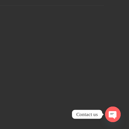
Contact us
Open