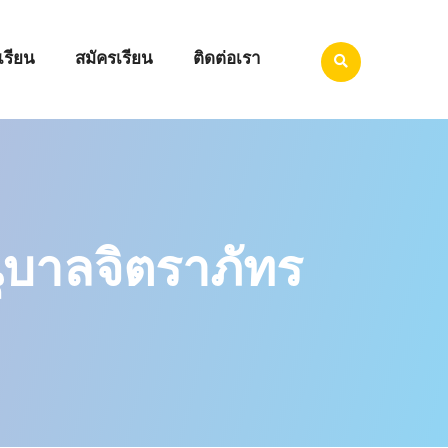
เรียน
สมัครเรียน
ติดต่อเรา
บาลจิตราภัทร