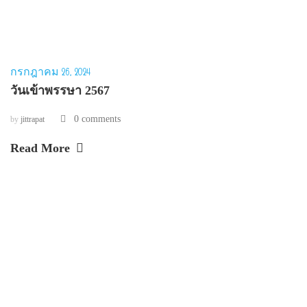
กรกฎาคม 26, 2024
วันเข้าพรรษา 2567
0 comments
by
jittrapat
Read More