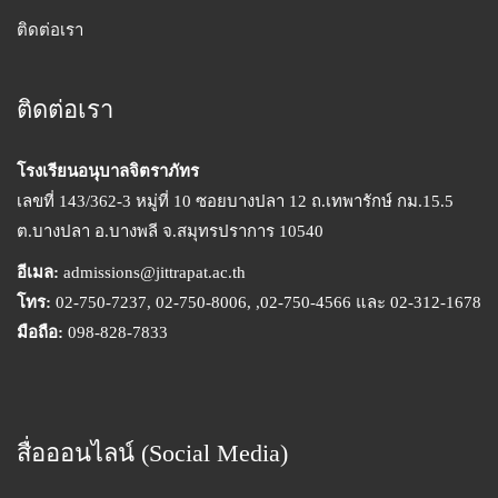
ติดต่อเรา
ติดต่อเรา
โรงเรียนอนุบาลจิตราภัทร
เลขที่ 143/362-3 หมู่ที่ 10 ซอยบางปลา 12 ถ.เทพารักษ์ กม.15.5
ต.บางปลา อ.บางพลี จ.สมุทรปราการ 10540
อีเมล:
admissions@jittrapat.ac.th
โทร:
02-750-7237, 02-750-8006, ,02-750-4566 และ 02-312-1678
มือถือ:
098-828-7833
สื่อออนไลน์ (Social Media)