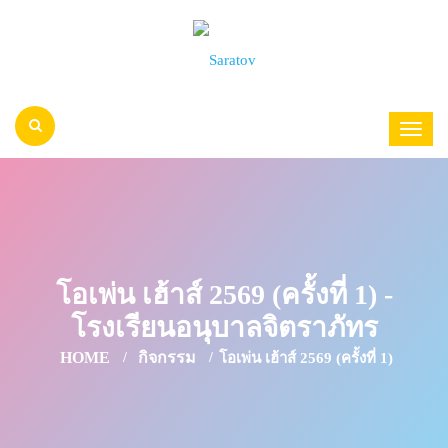
โอเพ่น เฮ้าส์ 2569 (ครั้งที่ 1) -
โรงเรียนอนุบาลจิตราภัทร
HOME
กิจกรรม
โอเพ่น เฮ้าส์ 2569 (ครั้งที่ 1)