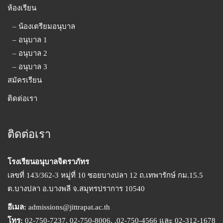
ห้องเรียน
– น้องเตรียมอนุบาล
– อนุบาล 1
– อนุบาล 2
– อนุบาล 3
สมัครเรียน
ติดต่อเรา
ติดต่อเรา
โรงเรียนอนุบาลจิตราภัทร
เลขที่ 143/362-3 หมู่ที่ 10 ซอยบางปลา 12 ถ.เทพารักษ์ กม.15.5
ต.บางปลา อ.บางพลี จ.สมุทรปราการ 10540
อีเมล:
admissions@jittrapat.ac.th
โทร:
02-750-7237, 02-750-8006, ,02-750-4566 และ 02-312-1678