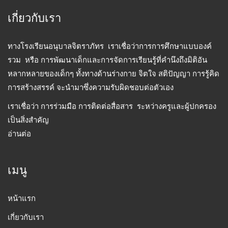
เกี่ยวกับเรา
ทางโรงเรียนอนุบาลจิตราภัทร เราเชื่อว่าการการศึกษาแบบองค์
รวม หรือ การพัฒนาเด็กและการจัดการเรียนรู้ที่คำนึงถึงมิติอัน
หลากหลายของเด็กๆ ทั้งทางด้านร่างกาย จิตใจ สติปัญญา การรู้คิด
การสร้างสรรค์ จะนำมาซึ่งความรับผิดชอบต่อตัวเอง
เราเชื่อว่า การร่วมมือ การติดต่อสื่อสาร ระหว่างครูและผู้ปกครอง
เป็นสิ่งสำคัญ
อ่านต่อ
เมนู
หน้าแรก
เกี่ยวกับเรา