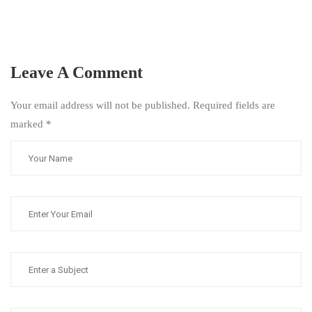
Leave A Comment
Your email address will not be published. Required fields are
marked
*