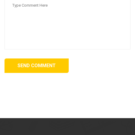
SEND COMMENT