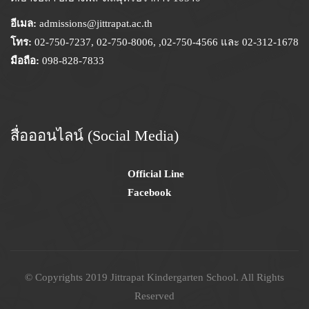
อีเมล:
admissions@jittrapat.ac.th
โทร:
02-750-7237, 02-750-8006, ,02-750-4566 และ 02-312-1678
มือถือ:
098-828-7833
สื่อออนไลน์ (Social Media)
Official Line
Facebook
© Copyrights 2019 Jittrapat Kindergarten School. All Rights
Reserved