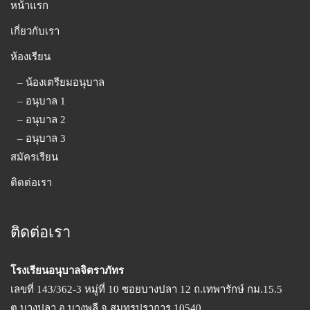
หน้าแรก
เกี่ยวกับเรา
ห้องเรียน
– น้องเตรียมอนุบาล
– อนุบาล 1
– อนุบาล 2
– อนุบาล 3
สมัครเรียน
ติดต่อเรา
ติดต่อเรา
โรงเรียนอนุบาลจิตราภัทร
เลขที่ 143/362-3 หมู่ที่ 10 ซอยบางปลา 12 ถ.เทพารักษ์ กม.15.5
ต.บางปลา อ.บางพลี จ.สมุทรปราการ 10540