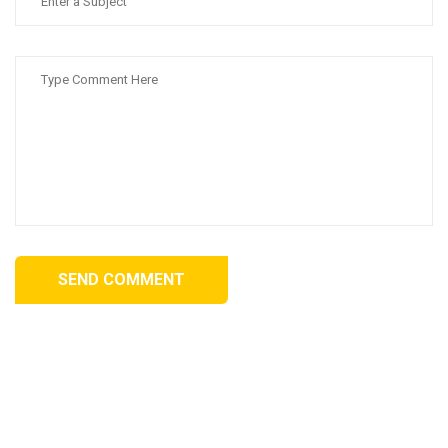
SEND COMMENT