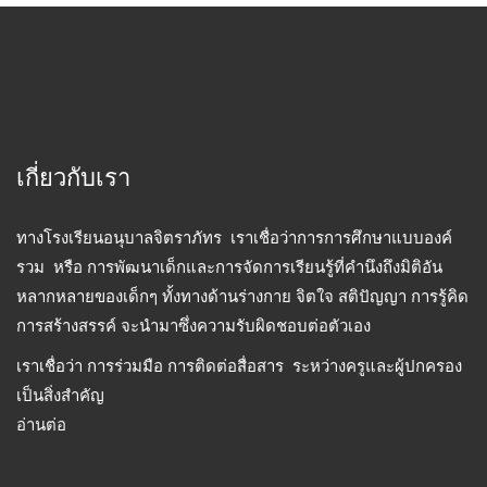
เกี่ยวกับเรา
ทางโรงเรียนอนุบาลจิตราภัทร เราเชื่อว่าการการศึกษาแบบองค์
รวม หรือ การพัฒนาเด็กและการจัดการเรียนรู้ที่คำนึงถึงมิติอัน
หลากหลายของเด็กๆ ทั้งทางด้านร่างกาย จิตใจ สติปัญญา การรู้คิด
การสร้างสรรค์ จะนำมาซึ่งความรับผิดชอบต่อตัวเอง
เราเชื่อว่า การร่วมมือ การติดต่อสื่อสาร ระหว่างครูและผู้ปกครอง
เป็นสิ่งสำคัญ
อ่านต่อ