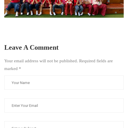
Leave A Comment
Your email address will not be published. Required fields are
marked
*