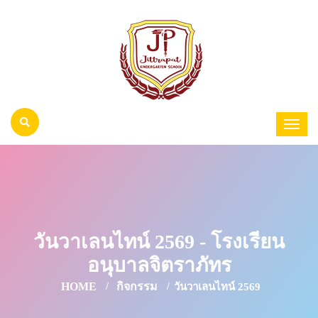
วันวาเลนไทน์ 2569 - โรงเรียน
อนุบาลจิตราภัทร
HOME
กิจกรรม
วันวาเลนไทน์ 2569