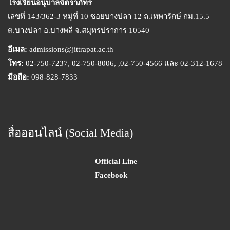
โรงเรียนอนุบาลจิตราภัทร
เลขที่ 143/362-3 หมู่ที่ 10 ซอยบางปลา 12 ถ.เทพารักษ์ กม.15.5
ต.บางปลา อ.บางพลี จ.สมุทรปราการ 10540
อีเมล:
admissions@jittrapat.ac.th
โทร:
02-750-7237, 02-750-8006, ,02-750-4566 และ 02-312-1678
มือถือ:
098-828-7833
สื่อออนไลน์ (Social Media)
Official Line
Facebook