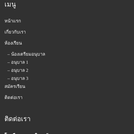
เมนู
หน้าแรก
เกี่ยวกับเรา
ห้องเรียน
– น้องเตรียมอนุบาล
– อนุบาล 1
– อนุบาล 2
– อนุบาล 3
สมัครเรียน
ติดต่อเรา
ติดต่อเรา