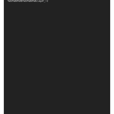
%E0%B8%9B%E0%B8%B2.mp4?_=2