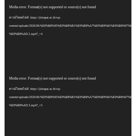
ตัว
Media error: Format(s) not supported or source(s) not found
เล่น
ดาวน์โหลดไฟล์: https://jittrapat.ac.th/wp-
ไฟล์
content/uploads/2026/06/%E0%B8%95%E0%B8%B1%E0%B8%A7%E0%B9%81%E0%B8%97%E0%
วิดีโอ
%E0%B8%AD.2.mp4?_=4
ตัว
Media error: Format(s) not supported or source(s) not found
เล่น
ดาวน์โหลดไฟล์: https://jittrapat.ac.th/wp-
ไฟล์
content/uploads/2026/06/%E0%B8%95%E0%B8%B1%E0%B8%A7%E0%B9%81%E0%B8%97%E0%
วิดีโอ
%E0%B8%AD.3.mp4?_=5