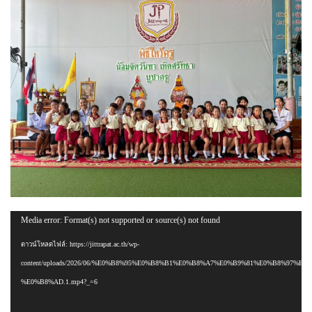
ตัว
Media error: Format(s) not supported or source(s) not found
เล่น
ดาวน์โหลดไฟล์: https://jittrapat.ac.th/wp-
ไฟล์
content/uploads/2026/06/%E0%B8%95%E0%B8%B1%E0%B8%A7%E0%B9%81%E0%B8%97%E0%
วิดีโอ
%E0%B8%AD.1.mp4?_=6