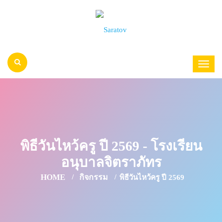
พิธีวันไหว้ครู ปี 2569 - โรงเรียน
อนุบาลจิตราภัทร
HOME
กิจกรรม
พิธีวันไหว้ครู ปี 2569