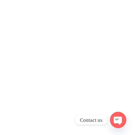
Contact us
Open