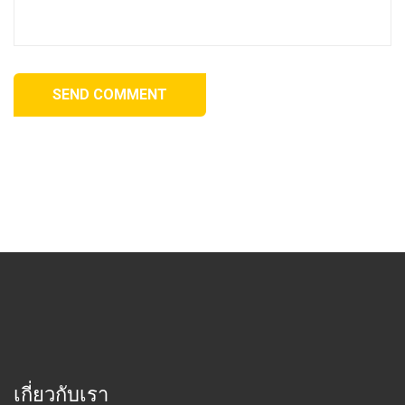
SEND COMMENT
เกี่ยวกับเรา