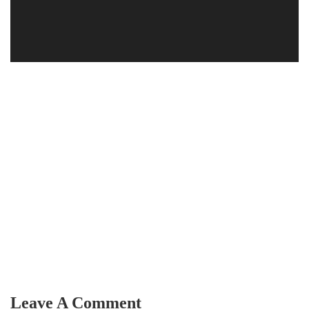
Leave A Comment