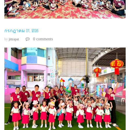
กรกฎาคม 01, 2026
0 comments
by
jittrapat