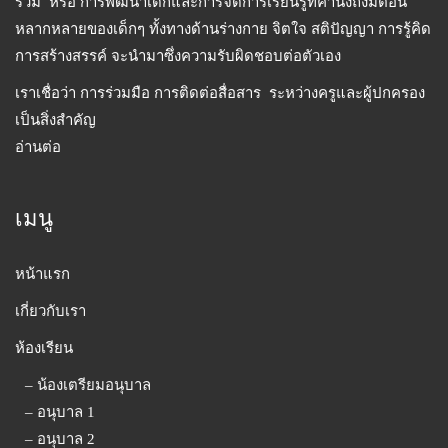
รวม หรือ การพัฒนาเด็กและการจัดการเรียนรู้ที่คำนึงถึงมิติอัน
หลากหลายของเด็กๆ ทั้งทางด้านร่างกาย จิตใจ สติปัญญา การรู้คิด
การสร้างสรรค์ จะนำมาซึ่งความรับผิดชอบต่อตัวเอง
เราเชื่อว่า การร่วมมือ การติดต่อสื่อสาร ระหว่างครูและผู้ปกครอง
เป็นสิ่งสำคัญ
อ่านต่อ
เมนู
หน้าแรก
เกี่ยวกับเรา
ห้องเรียน
– น้องเตรียมอนุบาล
– อนุบาล 1
– อนุบาล 2