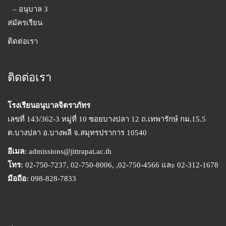
– อนุบาล 3
สมัครเรียน
ติดต่อเรา
ติดต่อเรา
โรงเรียนอนุบาลจิตราภัทร
เลขที่ 143/362-3 หมู่ที่ 10 ซอยบางปลา 12 ถ.เทพารักษ์ กม.15.5
ต.บางปลา อ.บางพลี จ.สมุทรปราการ 10540
อีเมล:
admissions@jittrapat.ac.th
โทร:
02-750-7237, 02-750-8006, ,02-750-4566 และ 02-312-1678
มือถือ:
098-828-7833