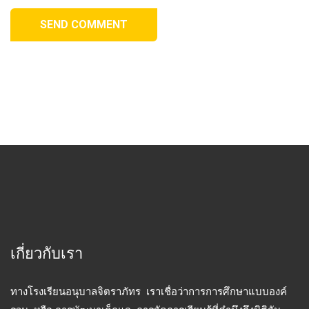
SEND COMMENT
เกี่ยวกับเรา
ทางโรงเรียนอนุบาลจิตราภัทร เราเชื่อว่าการการศึกษาแบบองค์