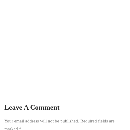
Leave A Comment
Your email address will not be published. Required fields are
marked
*