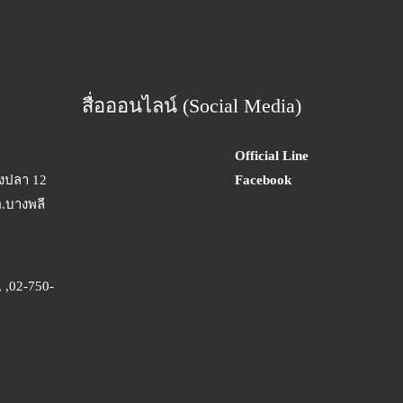
สื่อออนไลน์ (Social Media)
Official Line
างปลา 12
Facebook
อ.บางพลี
 ,02-750-