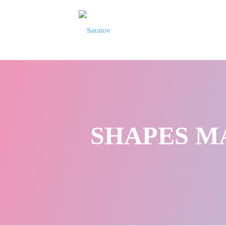
SHAPES MAT