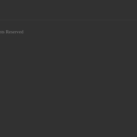
hts Reserved