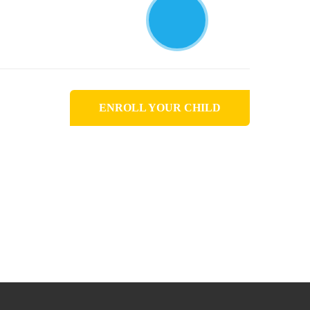
ENROLL YOUR CHILD