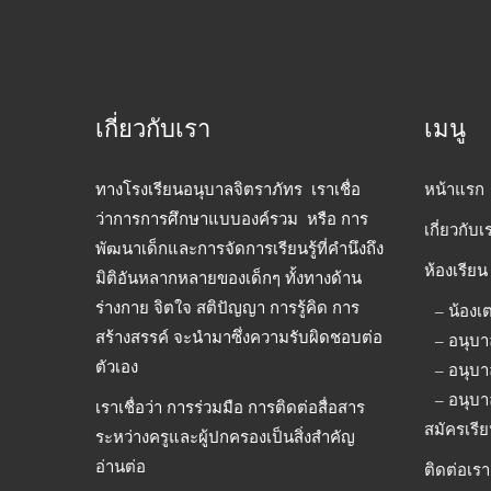
เกี่ยวกับเรา
เมนู
ทางโรงเรียนอนุบาลจิตราภัทร เราเชื่อ
หน้าแรก
ว่าการการศึกษาแบบองค์รวม หรือ การ
เกี่ยวกับเ
พัฒนาเด็กและการจัดการเรียนรู้ที่คำนึงถึง
ห้องเรียน
มิติอันหลากหลายของเด็กๆ ทั้งทางด้าน
ร่างกาย จิตใจ สติปัญญา การรู้คิด การ
– น้องเ
สร้างสรรค์ จะนำมาซึ่งความรับผิดชอบต่อ
– อนุบา
ตัวเอง
– อนุบา
– อนุบา
เราเชื่อว่า การร่วมมือ การติดต่อสื่อสาร
สมัครเรี
ระหว่างครูและผู้ปกครองเป็นสิ่งสำคัญ
อ่านต่อ
ติดต่อเรา