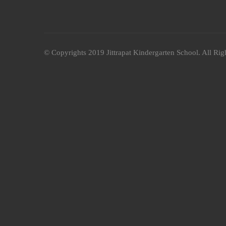
© Copyrights 2019 Jittrapat Kindergarten School. All Rig