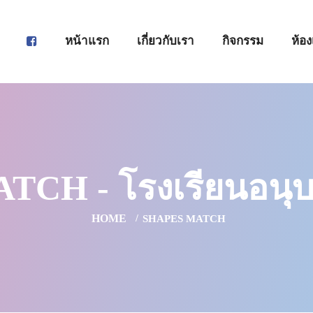
หน้าแรก
เกี่ยวกับเรา
กิจกรรม
ห้อง
CH - โรงเรียนอนุบ
HOME
SHAPES MATCH