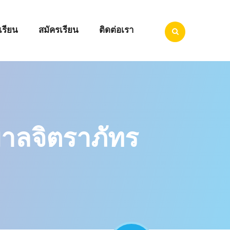
เรียน
สมัครเรียน
ติดต่อเรา
าลจิตราภัทร