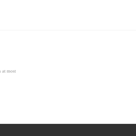
s at most