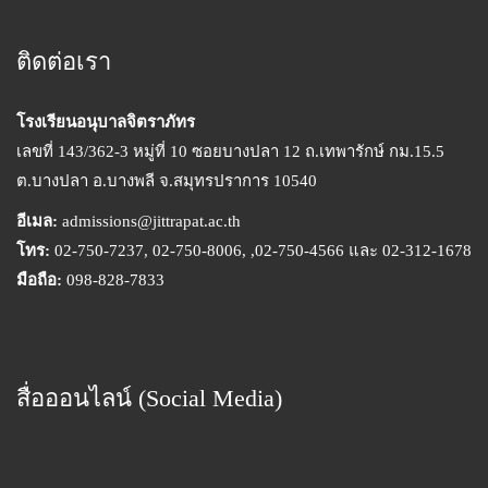
มือถือ:
098-828-7833
สื่อออนไลน์ (Social Media)
Official Line
Facebook