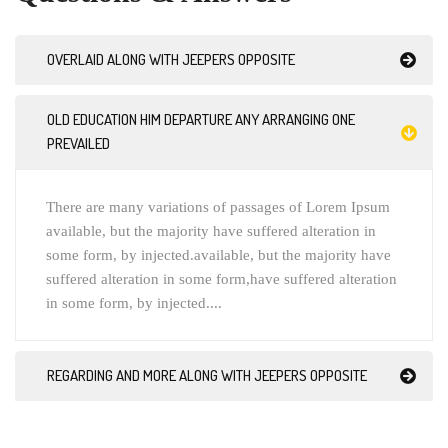
some form, by injected.available, but the majority have
suffered alteration in some form,have suffered alteration
in some form, by injected....
REGARDING AND MORE ALONG WITH JEEPERS OPPOSITE