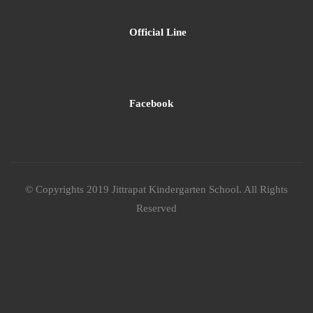
© Copyrights 2019 Jittrapat Kindergarten School. All Rights
Reserved