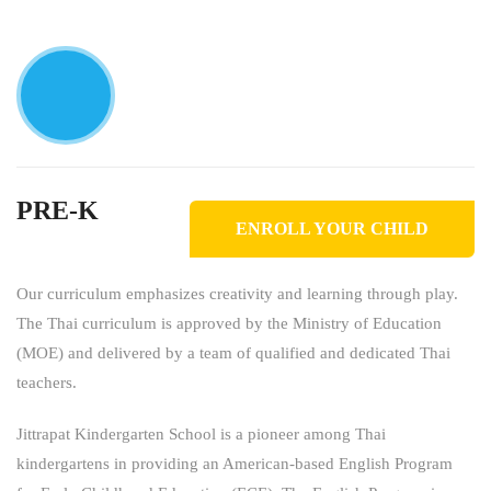
PRE-K
ENROLL YOUR CHILD
Our curriculum emphasizes creativity and learning through play.
The Thai curriculum is approved by the Ministry of Education
(MOE) and delivered by a team of qualified and dedicated Thai
teachers.
Jittrapat Kindergarten School is a pioneer among Thai
kindergartens in providing an American-based English Program