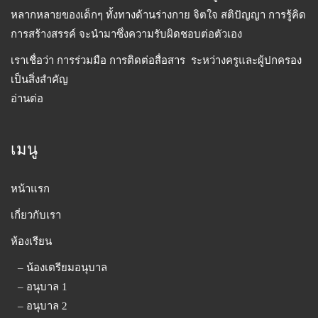
หลากหลายของเด็กๆ ทั้งทางด้านร่างกาย จิตใจ สติปัญญา การรู้คิด
การสร้างสรรค์ จะนำมาซึ่งความรับผิดชอบต่อตัวเอง
เราเชื่อว่า การร่วมมือ การติดต่อสื่อสาร ระหว่างครูและผู้ปกครอง
เป็นสิ่งสำคัญ
อ่านต่อ
เมนู
หน้าแรก
เกี่ยวกับเรา
ห้องเรียน
– น้องเตรียมอนุบาล
– อนุบาล 1
– อนุบาล 2