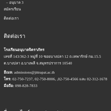
– อนุบาล 3
สมัครเรียน
ติดต่อเรา
ติดต่อเรา
โรงเรียนอนุบาลจิตราภัทร
เลขที่ 143/362-3 หมู่ที่ 10 ซอยบางปลา 12 ถ.เทพารักษ์ กม.15.5
ต.บางปลา อ.บางพลี จ.สมุทรปราการ 10540
อีเมล:
admissions@jittrapat.ac.th
โทร:
02-750-7237, 02-750-8006, ,02-750-4566 และ 02-312-1678
มือถือ:
098-828-7833