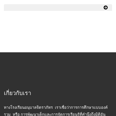
เกี่ยวกับเรา
ทางโรงเรียนอนุบาลจิตราภัทร เราเชื่อว่าการการศึกษาแบบองค์
รวม หรือ การพัฒนาเด็กและการจัดการเรียนรู้ที่คำนึงถึงมิติอัน