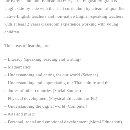
for Early Childhood Education (ECE). The English Program is
taught side-by-side with the Thai curriculum by a team of qualified
native-English teachers and non-native English-speaking teachers
with at least 2 years classroom experience working with young
children.
The areas of learning are
– Literacy (speaking, reading and writing)
– Mathematics
– Understanding and caring for our world (Science)
– Understanding and appreciating our Thai culture and the
cultures of other countries (Social Studies)
– Physical development (Physical Education or PE)
– Understanding the digital world (Computer)
– Arts and music
– Personal, social and emotional development (Moral Education)