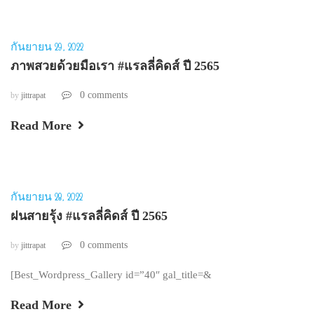
กันยายน 29, 2022
ภาพสวยด้วยมือเรา #แรลลี่คิดส์ ปี 2565
0 comments
by
jittrapat
Read More
กันยายน 28, 2022
ฝนสายรุ้ง #แรลลี่คิดส์ ปี 2565
0 comments
by
jittrapat
[Best_Wordpress_Gallery id=”40″ gal_title=&
Read More