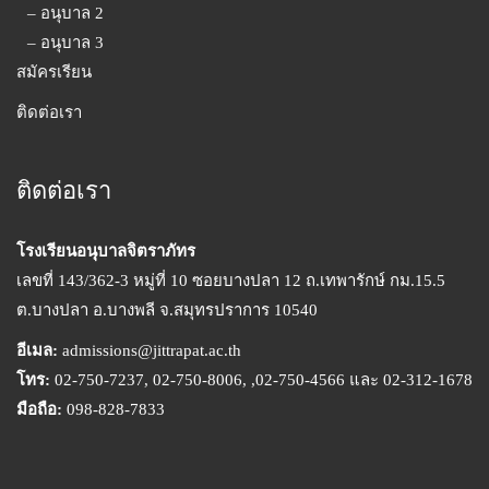
– อนุบาล 2
– อนุบาล 3
สมัครเรียน
ติดต่อเรา
ติดต่อเรา
โรงเรียนอนุบาลจิตราภัทร
เลขที่ 143/362-3 หมู่ที่ 10 ซอยบางปลา 12 ถ.เทพารักษ์ กม.15.5
ต.บางปลา อ.บางพลี จ.สมุทรปราการ 10540
อีเมล:
admissions@jittrapat.ac.th
โทร:
02-750-7237, 02-750-8006, ,02-750-4566 และ 02-312-1678
มือถือ:
098-828-7833