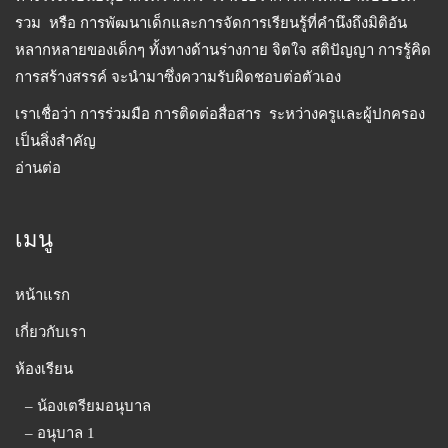
รวม หรือ การพัฒนาเด็กและการจัดการเรียนรู้ที่คำนึงถึงมิติอัน
หลากหลายของเด็กๆ ทั้งทางด้านร่างกาย จิตใจ สติปัญญา การรู้คิด
การสร้างสรรค์ จะนำมาซึ่งความรับผิดชอบต่อตัวเอง
เราเชื่อว่า การร่วมมือ การติดต่อสื่อสาร ระหว่างครูและผู้ปกครอง
เป็นสิ่งสำคัญ
อ่านต่อ
เมนู
หน้าแรก
เกี่ยวกับเรา
ห้องเรียน
– น้องเตรียมอนุบาล
– อนุบาล 1