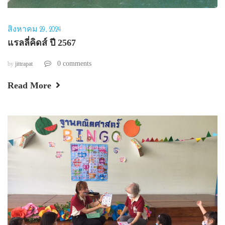
สิงหาคม 29, 2024
แรลลี่คิดส์ ปี 2567
0 comments
by
jittrapat
Read More