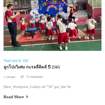
กันยายน 30, 2022
ลูกโป่งวิเศษ #แรลลี่คิดส์ ปี 2565
0 comments
by
jittrapat
[Best_Wordpress_Gallery id=”58″ gal_title=&
Read More