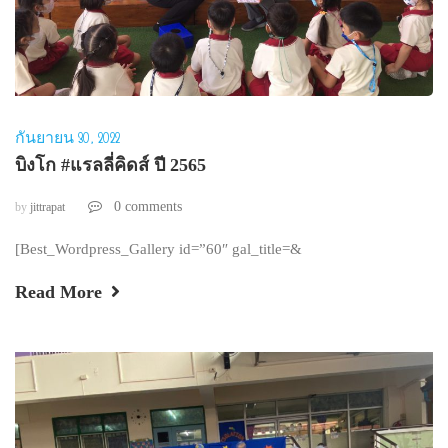
กันยายน 30, 2022
บิงโก #แรลลี่คิดส์ ปี 2565
0 comments
by
jittrapat
[Best_Wordpress_Gallery id=”60″ gal_title=&
Read More