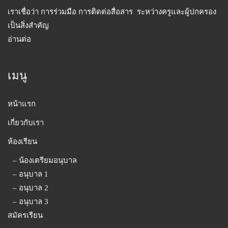
เราเชื่อว่า การร่วมมือ การติดต่อสื่อสาร ระหว่างครูและผู้ปกครอง
เป็นสิ่งสำคัญ
อ่านต่อ
เมนู
หน้าแรก
เกี่ยวกับเรา
ห้องเรียน
– น้องเตรียมอนุบาล
– อนุบาล 1
– อนุบาล 2
– อนุบาล 3
สมัครเรียน