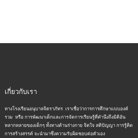
เกี่ยวกับเรา
ทางโรงเรียนอนุบาลจิตราภัทร เราเชื่อว่าการการศึกษาแบบองค์
รวม หรือ การพัฒนาเด็กและการจัดการเรียนรู้ที่คำนึงถึงมิติอัน
หลากหลายของเด็กๆ ทั้งทางด้านร่างกาย จิตใจ สติปัญญา การรู้คิด
การสร้างสรรค์ จะนำมาซึ่งความรับผิดชอบต่อตัวเอง