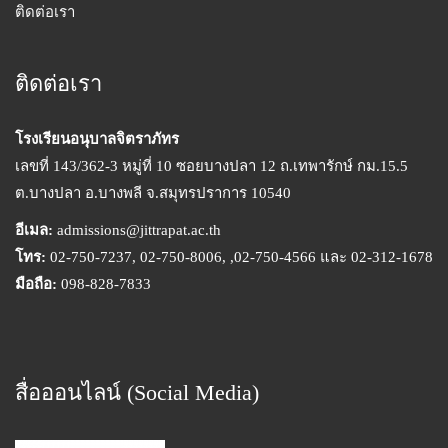
ติดต่อเรา
ติดต่อเรา
โรงเรียนอนุบาลจิตราภัทร
เลขที่ 143/362-3 หมู่ที่ 10 ซอยบางปลา 12 ถ.เทพารักษ์ กม.15.5
ต.บางปลา อ.บางพลี จ.สมุทรปราการ 10540
อีเมล:
admissions@jittrapat.ac.th
โทร:
02-750-7237, 02-750-8006, ,02-750-4566 และ 02-312-1678
มือถือ:
098-828-7833
สื่อออนไลน์ (Social Media)