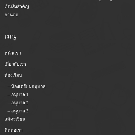
เป็นสิ่งสำคัญ
อ่านต่อ
เมนู
หน้าแรก
เกี่ยวกับเรา
ห้องเรียน
– น้องเตรียมอนุบาล
– อนุบาล 1
– อนุบาล 2
– อนุบาล 3
สมัครเรียน
ติดต่อเรา