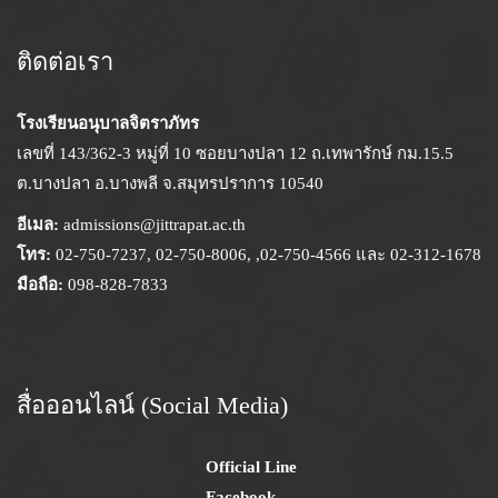
ติดต่อเรา
โรงเรียนอนุบาลจิตราภัทร
เลขที่ 143/362-3 หมู่ที่ 10 ซอยบางปลา 12 ถ.เทพารักษ์ กม.15.5
ต.บางปลา อ.บางพลี จ.สมุทรปราการ 10540
อีเมล:
admissions@jittrapat.ac.th
โทร:
02-750-7237, 02-750-8006, ,02-750-4566 และ 02-312-1678
มือถือ:
098-828-7833
สื่อออนไลน์ (Social Media)
Official Line
Facebook