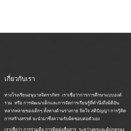
เกี่ยวกับเรา
ทางโรงเรียนอนุบาลจิตราภัทร เราเชื่อว่าการการศึกษาแบบองค์
รวม หรือ การพัฒนาเด็กและการจัดการเรียนรู้ที่คำนึงถึงมิติอัน
หลากหลายของเด็กๆ ทั้งทางด้านร่างกาย จิตใจ สติปัญญา การรู้คิด
การสร้างสรรค์ จะนำมาซึ่งความรับผิดชอบต่อตัวเอง
เราเชื่อว่า การร่วมมือ การติดต่อสื่อสาร ระหว่างครูและผู้ปกครอง