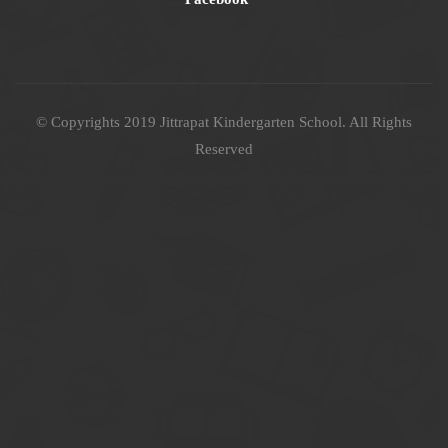
© Copyrights 2019 Jittrapat Kindergarten School. All Rights
Reserved