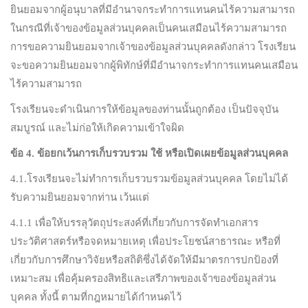
ยินยอมจากผู้อนุบาลที่มีอำนาจกระทำการแทนคนไร้ความสามารถ
ในกรณีที่เจ้าของข้อมูลส่วนบุคคลเป็นคนเสมือนไร้ความสามารถ
การขอความยินยอมจากเจ้าของข้อมูลส่วนบุคคลดังกล่าว โรงเรียน
จะขอความยินยอมจากผู้พิทักษ์ที่มีอำนาจกระทำการแทนคนเสมือน
ไร้ความสามารถ
โรงเรียนจะดำเนินการให้ข้อมูลของท่านนั้นถูกต้อง เป็นปัจจุบัน
สมบูรณ์ และไม่ก่อให้เกิดความเข้าใจผิด
ข้อ
4.
ข้อยกเว้นการเก็บรวบรวม ใช้ หรือเปิดเผยข้อมูลส่วนบุคคล
4.1.โรงเรียนจะไม่ทำการเก็บรวบรวมข้อมูลส่วนบุคคล โดยไม่ได้
รับความยินยอมจากท่าน เว้นแต่
4.1.1 เพื่อให้บรรลุวัตถุประสงค์ที่เกี่ยวกับการจัดทำเอกสาร
ประวัติศาสตร์หรือจดหมายเหตุ เพื่อประโยชน์สาธารณะ หรือที่
เกี่ยวกับการศึกษาวิจัยหรือสถิติซึ่งได้จัดให้มีมาตรการปกป้องที่
เหมาะสม เพื่อคุ้มครองสิทธิและเสรีภาพของเจ้าของข้อมูลส่วน
บุคคล ทั้งนี้ ตามที่กฎหมายได้กำหนดไว้