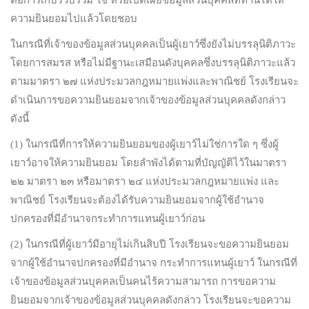
ความยินยอมไปแล้วโดยชอบ
ในกรณีที่เจ้าของข้อมูลส่วนบุคคลเป็นผู้เยาว์ซึ่งยังไม่บรรลุนิติภาวะ
โดยการสมรส หรือไม่มีฐานะเสมือนดังบุคคลซึ่งบรรลุนิติภาวะแล้ว
ตามมาตรา ๒๗ แห่งประมวลกฎหมายแพ่งและพาณิชย์ โรงเรียนจะ
ดำเนินการขอความยินยอมจากเจ้าของข้อมูลส่วนบุคคลดังกล่าว
ดังนี้
(1) ในกรณีที่การให้ความยินยอมของผู้เยาว์ไม่ใช่การใด ๆ ซึ่งผู้
เยาว์อาจให้ความยินยอม โดยลำพังได้ตามที่บัญญัติไว้ในมาตรา
๒๒ มาตรา ๒๓ หรือมาตรา ๒๔ แห่งประมวลกฎหมายแพ่ง และ
พาณิชย์ โรงเรียนจะต้องได้รับความยินยอมจากผู้ใช้อำนาจ
ปกครองที่มีอำนาจกระทำการแทนผู้เยาว์ก่อน
(2) ในกรณีที่ผู้เยาว์มีอายุไม่เกินสิบปี โรงเรียนจะขอความยินยอม
จากผู้ใช้อำนาจปกครองที่มีอำนาจ กระทำการแทนผู้เยาว์ ในกรณีที่
เจ้าของข้อมูลส่วนบุคคลเป็นคนไร้ความสามารถ การขอความ
ยินยอมจากเจ้าของข้อมูลส่วนบุคคลดังกล่าว โรงเรียนจะขอความ