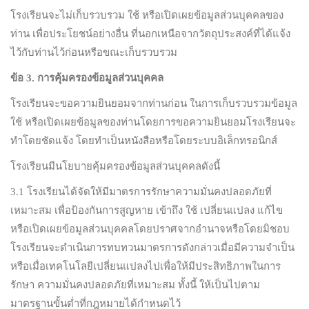
โรงเรียนจะไม่เก็บรวบรวม ใช้ หรือเปิดเผยข้อมูลส่วนบุคคลของ
ท่าน เพื่อประโยชน์อย่างอื่น ที่นอกเหนือจากวัตถุประสงค์ที่ได้แจ้ง
ไว้กับท่านไว้ก่อนหรือขณะเก็บรวบรวม
ข้อ
3.
การคุ้มครองข้อมูลส่วนบุคคล
โรงเรียนจะขอความยินยอมจากท่านก่อน ในการเก็บรวบรวมข้อมูล
ใช้ หรือเปิดเผยข้อมูลของท่านโดยการขอความยินยอมโรงเรียนจะ
ทำโดยชัดแจ้ง โดยทำเป็นหนังสือหรือโดยระบบอิเล็กทรอนิกส์
โรงเรียนมีนโยบายคุ้มครองข้อมูลส่วนบุคคลดังนี้
3.1 โรงเรียนได้จัดให้มีมาตรการรักษาความมั่นคงปลอดภัยที่
เหมาะสม เพื่อป้องกันการสูญหาย เข้าถึง ใช้ เปลี่ยนแปลง แก้ไข
หรือเปิดเผยข้อมูลส่วนบุคคลโดยปราศจากอำนาจหรือโดยมิชอบ
โรงเรียนจะดำเนินการทบทวนมาตรการดังกล่าวเมื่อมีความจำเป็น
หรือเมื่อเทคโนโลยีเปลี่ยนแปลงไปเพื่อให้มีประสิทธิภาพในการ
รักษา ความมั่นคงปลอดภัยที่เหมาะสม ทั้งนี้ ให้เป็นไปตาม
มาตรฐานขั้นต่ำที่กฎหมายได้กำหนดไว้