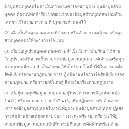
ข้อมูลส่วนบุคคลไม่ดำเนินการตามคำร้องขอ ผู้ควบคุมข้อมูลส่วน
บุคคล ต้องบันทึกคำร้องขอของเจ้าของข้อมูลส่วนบุคคลพร้อมด้วย
เหตุผลไว้ในรายการตามที่กฎหมายกำหนดไว้
(2) เมื่อเป็นข้อมูลส่วนบุคคลที่ต้องลบหรือทำลาย แต่เจ้าของข้อมูล
ส่วนบุคคลขอให้ระงับการใช้แทน
(3) เมื่อข้อมูลส่วนบุคคลหมดความจำเป็นในการเก็บรักษาไว้ตาม
วัตถุประสงค์ในการเก็บรวบรวม ข้อมูลส่วนบุคคล แต่เจ้าของข้อมูล
ส่วนบุคคลมีความจำเป็นต้องขอให้เก็บรักษาไว้เพื่อใช้ในการก่อตั้ง
สิทธิเรียกร้องตามกฎหมาย การปฏิบัติตามหรือการใช้สิทธิเรียกร้อง
ตามกฎหมาย หรือการยกขึ้นต่อสู้ สิทธิเรียกร้องตามกฎหมาย
(4) เมื่อผู้ควบคุมข้อมูลส่วนบุคคลอยู่ในระหว่างการพิสูจน์ตามข้อ
7.4 (1) หรือตรวจสอบ ตามข้อ7.4 (3) เพื่อปฏิเสธการคัดค้านของ
เจ้าของข้อมูลส่วนบุคคลในกรณีที่ผู้ควบคุมข้อมูลส่วนบุคคลปฏิเสธ
การคัดด้านด้วยเหตุผลตามข้อ7.4 (1) (ก) หรือ (ข) หรือ (3) ให้ผู้
ควบคุมข้อมูลส่วนบุคคลบันทึกการปฏิเสธการคัดค้านพร้อมด้วย