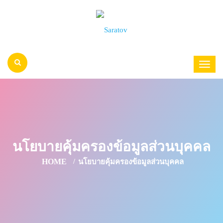
นโยบายคุ้มครองข้อมูลส่วนบุคคล
HOME
นโยบายคุ้มครองข้อมูลส่วนบุคคล