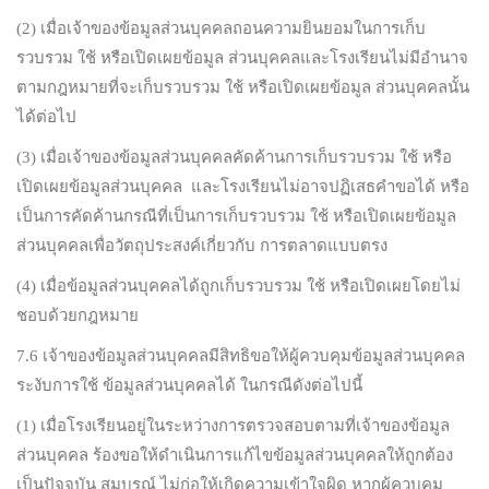
(2) เมื่อเจ้าของข้อมูลส่วนบุคคลถอนความยินยอมในการเก็บ
รวบรวม ใช้ หรือเปิดเผยข้อมูล ส่วนบุคคลและโรงเรียนไม่มีอำนาจ
ตามกฎหมายที่จะเก็บรวบรวม ใช้ หรือเปิดเผยข้อมูล ส่วนบุคคลนั้น
ได้ต่อไป
(3) เมื่อเจ้าของข้อมูลส่วนบุคคลคัดค้านการเก็บรวบรวม ใช้ หรือ
เปิดเผยข้อมูลส่วนบุคคล และโรงเรียนไม่อาจปฏิเสธคำขอได้ หรือ
เป็นการคัดค้านกรณีที่เป็นการเก็บรวบรวม ใช้ หรือเปิดเผยข้อมูล
ส่วนบุคคลเพื่อวัตถุประสงค์เกี่ยวกับ การตลาดแบบตรง
(4) เมื่อข้อมูลส่วนบุคคลได้ถูกเก็บรวบรวม ใช้ หรือเปิดเผยโดยไม่
ชอบด้วยกฎหมาย
7.6 เจ้าของข้อมูลส่วนบุคคลมีสิทธิขอให้ผู้ควบคุมข้อมูลส่วนบุคคล
ระงับการใช้ ข้อมูลส่วนบุคคลได้ ในกรณีดังต่อไปนี้
(1) เมื่อโรงเรียนอยู่ในระหว่างการตรวจสอบตามที่เจ้าของข้อมูล
ส่วนบุคคล ร้องขอให้ดำเนินการแก้ไขข้อมูลส่วนบุคคลให้ถูกต้อง
เป็นปัจจุบัน สมบูรณ์ ไม่ก่อให้เกิดความเข้าใจผิด หากผู้ควบคุม