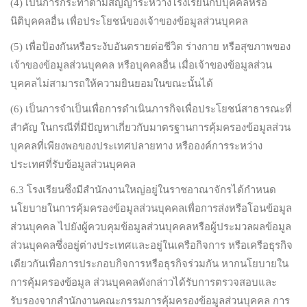
(4) เป็นการกระทำตามสัญญาระหว่างโรงเรียนกับบุคคลหรือ
นิติบุคคลอื่น เพื่อประโยชน์ของเจ้าของข้อมูลส่วนบุคคล
(5) เพื่อป้องกันหรือระงับอันตรายต่อชีวิต ร่างกาย หรือสุขภาพของ
เจ้าของข้อมูลส่วนบุคคล หรือบุคคลอื่น เมื่อเจ้าของข้อมูลส่วน
บุคคลไม่สามารถให้ความยินยอมในขณะนั้นได้
(6) เป็นการจำเป็นเพื่อการดำเนินภารกิจเพื่อประโยชน์สาธารณะที่
สำคัญ ในกรณีที่มีปัญหาเกี่ยวกับมาตรฐานการคุ้มครองข้อมูลส่วน
บุคคลที่เพียงพอของประเทศปลายทาง หรือองค์การระหว่าง
ประเทศที่รับข้อมูลส่วนบุคคล
6.3 โรงเรียนซึ่งมีสำนักงานใหญ่อยู่ในราชอาณาจักรได้กำหนด
นโยบายในการคุ้มครองข้อมูลส่วนบุคคลเพื่อการส่งหรือโอนข้อมูล
ส่วนบุคคล ไปยังผู้ควบคุมข้อมูลส่วนบุคคลหรือผู้ประมวลผลข้อมูล
ส่วนบุคคลซึ่งอยู่ต่างประเทศและอยู่ในเครือกิจการ หรือเครือธุรกิจ
เดียวกันเพื่อการประกอบกิจการหรือธุรกิจร่วมกัน หากนโยบายใน
การคุ้มครองข้อมูล ส่วนบุคคลดังกล่าวได้รับการตรวจสอบและ
รับรองจากสำนักงานคณะกรรมการคุ้มครองข้อมูลส่วนบุคคล การ