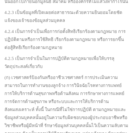
นั้นออกไปภายนอกมูลนิธิ สมาคม หรือองค์กรที่ไม่แสวงหากำไรนั้น
4.2.3 เป็นข้อมูลที่เปิดเผยต่อสาธารณะด้วยความยินยอมโดยชัด
แจ้งของเจ้าของข้อมูลส่วนบุคคล
4.2.4 เป็นการจำเป็นเพื่อการก่อตั้งสิทธิเรียกร้องตามกฎหมาย การ
ปฏิบัติตามหรือการใช้สิทธิ เรียกร้องตามกฎหมาย หรือการยกขึ้น
ต่อสู้สิทธิเรียกร้องตามกฎหมาย
4.2.5 เป็นการจำเป็นในการปฏิบัติตามกฎหมายเพื่อให้บรรลุ
วัตถุประสงค์เกี่ยวกับ
(ก) เวชศาสตร์ป้องกันหรืออาชีวเวชศาสตร์ การประเมินความ
สามารถในการทำงานของลูกจ้าง การวินิจฉัยโรคทางการแพทย์
การให้บริการด้านสุขภาพหรือด้านสังคม การรักษาทางการแพทย์
การจัดการด้านสุขภาพ หรือระบบและการให้บริการด้าน
สังคมสงเคราะห์ ทั้งนี้ ในกรณีที่ไม่ใช่การปฏิบัติ ตามกฎหมายและ
ข้อมูลส่วนบุคคลนั้นอยู่ในความรับผิดชอบของผู้ประกอบอาชีพหรือ
วิชาชีพหรือผู้มีหน้าที่ รักษาข้อมูลส่วนบุคคลนั้นไว้เป็นความลับตาม