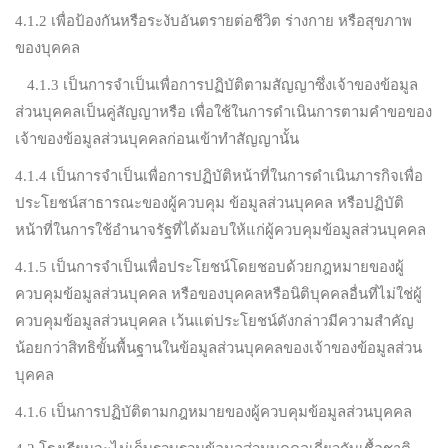
4.1.2 เพื่อป้องกันหรือระงับอันตรายต่อชีวิต ร่างกาย หรือสุขภาพ
ของบุคคล
4.1.3 เป็นการจำเป็นเพื่อการปฏิบัติตามสัญญาซึ่งเจ้าของข้อมูล
ส่วนบุคคลเป็นคู่สัญญาหรือ เพื่อใช้ในการดำเนินการตามคำขอของ
เจ้าของข้อมูลส่วนบุคคลก่อนเข้าทำสัญญานั้น
4.1.4 เป็นการจำเป็นเพื่อการปฏิบัติหน้าที่ในการดำเนินภารกิจเพื่อ
ประโยชน์สาธารณะของผู้ควบคุม ข้อมูลส่วนบุคคล หรือปฏิบัติ
หน้าที่ในการใช้อำนาจรัฐที่ได้มอบให้แก่ผู้ควบคุมข้อมูลส่วนบุคคล
4.1.5 เป็นการจำเป็นเพื่อประโยชน์โดยชอบด้วยกฎหมายของผู้
ควบคุมข้อมูลส่วนบุคคล หรือของบุคคลหรือนิติบุคคลอื่นที่ไม่ใช่ผู้
ควบคุมข้อมูลส่วนบุคคล เว้นแต่ประโยชน์ดังกล่าวมีความสำคัญ
น้อยกว่าสิทธิขั้นพื้นฐานในข้อมูลส่วนบุคคลของเจ้าของข้อมูลส่วน
บุคคล
4.1.6 เป็นการปฏิบัติตามกฎหมายของผู้ควบคุมข้อมูลส่วนบุคคล