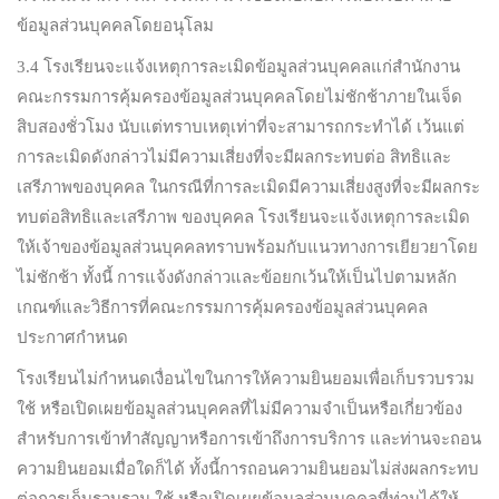
ข้อมูลส่วนบุคคลโดยอนุโลม
3.4 โรงเรียนจะแจ้งเหตุการละเมิดข้อมูลส่วนบุคคลแก่สำนักงาน
คณะกรรมการคุ้มครองข้อมูลส่วนบุคคลโดยไม่ชักช้าภายในเจ็ด
สิบสองชั่วโมง นับแต่ทราบเหตุเท่าที่จะสามารถกระทำได้ เว้นแต่
การละเมิดดังกล่าวไม่มีความเสี่ยงที่จะมีผลกระทบต่อ สิทธิและ
เสรีภาพของบุคคล ในกรณีที่การละเมิดมีความเสี่ยงสูงที่จะมีผลกระ
ทบต่อสิทธิและเสรีภาพ ของบุคคล โรงเรียนจะแจ้งเหตุการละเมิด
ให้เจ้าของข้อมูลส่วนบุคคลทราบพร้อมกับแนวทางการเยียวยาโดย
ไม่ชักช้า ทั้งนี้ การแจ้งดังกล่าวและข้อยกเว้นให้เป็นไปตามหลัก
เกณฑ์และวิธีการที่คณะกรรมการคุ้มครองข้อมูลส่วนบุคคล
ประกาศกำหนด
โรงเรียนไม่กำหนดเงื่อนไขในการให้ความยินยอมเพื่อเก็บรวบรวม
ใช้ หรือเปิดเผยข้อมูลส่วนบุคคลที่ไม่มีความจำเป็นหรือเกี่ยวข้อง
สำหรับการเข้าทำสัญญาหรือการเข้าถึงการบริการ และท่านจะถอน
ความยินยอมเมื่อใดก็ได้ ทั้งนี้การถอนความยินยอมไม่ส่งผลกระทบ
ต่อการเก็บรวบรวม ใช้ หรือเปิดเผยข้อมูลส่วนบุคคลที่ท่านได้ให้