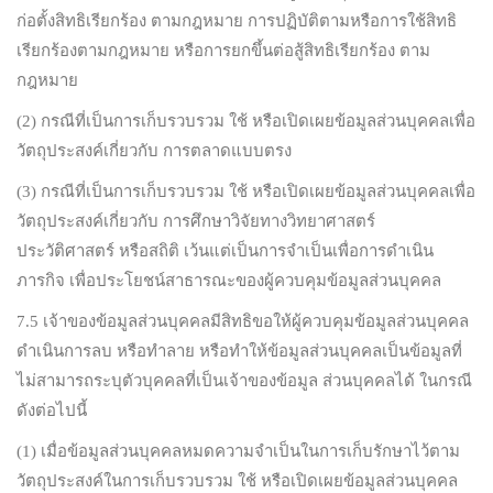
ก่อตั้งสิทธิเรียกร้อง ตามกฎหมาย การปฏิบัติตามหรือการใช้สิทธิ
เรียกร้องตามกฎหมาย หรือการยกขึ้นต่อสู้สิทธิเรียกร้อง ตาม
กฎหมาย
(2) กรณีที่เป็นการเก็บรวบรวม ใช้ หรือเปิดเผยข้อมูลส่วนบุคคลเพื่อ
วัตถุประสงค์เกี่ยวกับ การตลาดแบบตรง
(3) กรณีที่เป็นการเก็บรวบรวม ใช้ หรือเปิดเผยข้อมูลส่วนบุคคลเพื่อ
วัตถุประสงค์เกี่ยวกับ การศึกษาวิจัยทางวิทยาศาสตร์
ประวัติศาสตร์ หรือสถิติ เว้นแต่เป็นการจำเป็นเพื่อการดำเนิน
ภารกิจ เพื่อประโยชน์สาธารณะของผู้ควบคุมข้อมูลส่วนบุคคล
7.5 เจ้าของข้อมูลส่วนบุคคลมีสิทธิขอให้ผู้ควบคุมข้อมูลส่วนบุคคล
ดำเนินการลบ หรือทำลาย หรือทำให้ข้อมูลส่วนบุคคลเป็นข้อมูลที่
ไม่สามารถระบุตัวบุคคลที่เป็นเจ้าของข้อมูล ส่วนบุคคลได้ ในกรณี
ดังต่อไปนี้
(1) เมื่อข้อมูลส่วนบุคคลหมดความจำเป็นในการเก็บรักษาไว้ตาม
วัตถุประสงค์ในการเก็บรวบรวม ใช้ หรือเปิดเผยข้อมูลส่วนบุคคล