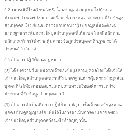
6.2 ในกรณีที่โรงเรียนส่งหรือโอนข้อมูลส่วนบุคคลไปยังต่าง
ประเทศ ประเทศปลายทางหรือองค์การระหว่างประเทศที่รับข้อมูล
ส่วนบุคคล โรงเรียนจะตรวจสอบก่อนว่าผู้รับข้อมูลนั้นจะต้องมี
มาตรฐานการคุ้มครองข้อมูลส่วนบุคคลที่เพียงพอ โดยยึดถือตาม
หลักเกณฑ์การให้ความคุ้มครองข้อมูลส่วนบุคคลที่กฎหมายได้
กำหนดไว้ เว้นแต่
(1) เป็นการปฏิบัติตามกฎหมาย
(2) ได้รับความยินยอมจากเจ้าของข้อมูลส่วนบุคคลโดยได้แจ้งให้
เจ้าของข้อมูลส่วนบุคคลทราบถึง มาตรฐานการคุ้มครองข้อมูลส่วน
บุคคลที่ไม่เพียงพอของประเทศปลายทางหรือองค์การระหว่าง
ประเทศ ที่รับข้อมูลส่วนบุคคลแล้ว
(3) เป็นการจำเป็นเพื่อการปฏิบัติตามสัญญาซึ่งเจ้าของข้อมูลส่วน
บุคคลเป็นคู่สัญญาหรือ เพื่อใช้ในการดำเนินการตามคำขอของ
เจ้าของข้อมูลส่วนบุคคลก่อนเข้าทำสัญญานั้น