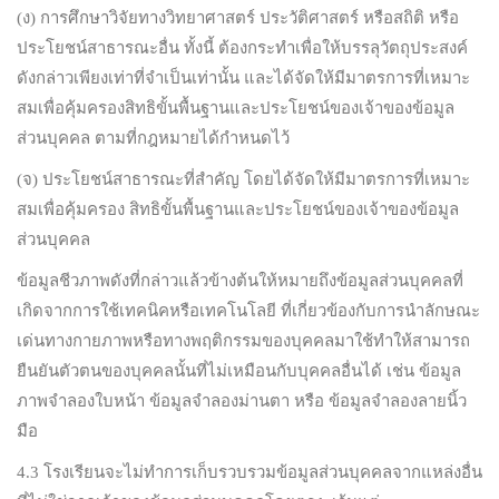
(ง) การศึกษาวิจัยทางวิทยาศาสตร์ ประวัติศาสตร์ หรือสถิติ หรือ
ประโยชน์สาธารณะอื่น ทั้งนี้ ต้องกระทำเพื่อให้บรรลุวัตถุประสงค์
ดังกล่าวเพียงเท่าที่จำเป็นเท่านั้น และได้จัดให้มีมาตรการที่เหมาะ
สมเพื่อคุ้มครองสิทธิขั้นพื้นฐานและประโยชน์ของเจ้าของข้อมูล
ส่วนบุคคล ตามที่กฎหมายได้กำหนดไว้
(จ) ประโยชน์สาธารณะที่สำคัญ โดยได้จัดให้มีมาตรการที่เหมาะ
สมเพื่อคุ้มครอง สิทธิขั้นพื้นฐานและประโยชน์ของเจ้าของข้อมูล
ส่วนบุคคล
ข้อมูลชีวภาพดังที่กล่าวแล้วข้างต้นให้หมายถึงข้อมูลส่วนบุคคลที่
เกิดจากการใช้เทคนิคหรือเทคโนโลยี ที่เกี่ยวข้องกับการนำลักษณะ
เด่นทางกายภาพหรือทางพฤติกรรมของบุคคลมาใช้ทำให้สามารถ
ยืนยันตัวตนของบุคคลนั้นที่ไม่เหมือนกับบุคคลอื่นได้ เช่น ข้อมูล
ภาพจำลองใบหน้า ข้อมูลจำลองม่านตา หรือ ข้อมูลจำลองลายนิ้ว
มือ
4.3 โรงเรียนจะไม่ทำการเก็บรวบรวมข้อมูลส่วนบุคคลจากแหล่งอื่น