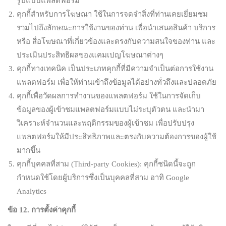
รูปแบบแพลตฟอร์ม
คุกกี้สำหรับการโฆษณา ใช้ในการจดจำสิ่งที่ท่านเคยเยี่ยมชม
รวมไปถึงลักษณะการใช้งานของท่าน เพื่อนำเสนอสินค้า บริการ
หรือ สื่อโฆษณาที่เกี่ยวข้องและตรงกับความสนใจของท่าน และ
ประเมินประสิทธิผลของแคมเปญโฆษณาต่างๆ
คุกกี้ทางเทคนิค เป็นประเภทคุกกี้ที่มีความจำเป็นต่อการใช้งาน
แพลตฟอร์ม เพื่อให้ท่านเข้าถึงข้อมูลได้อย่างทั่วถึงและปลอดภัย
คุกกี้เพื่อวัดผลการทำงานของแพลตฟอร์ม ใช้ในการจัดเก็บ
ข้อมูลของผู้เข้าชมแพลตฟอร์มแบบไม่ระบุตัวตน และนำมา
วิเคราะห์จำนวนและพฤติกรรมของผู้เข้าชม เพื่อปรับปรุง
แพลตฟอร์มให้มีประสิทธิภาพและตรงกับความต้องการของผู้ใช้
มากขึ้น
คุกกี้บุคคลที่สาม (Third-party Cookies): คุกกี้ชนิดนี้จะถูก
กำหนดใช้โดยผู้บริการซึ่งเป็นบุคคลที่สาม อาทิ Google
Analytics
ข้อ
12.
การตั้งค่าคุกกี้