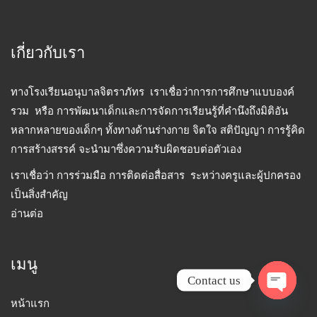
เกี่ยวกับเรา
ทางโรงเรียนอนุบาลจิตราภัทร เราเชื่อว่าการการศึกษาแบบองค์
รวม หรือ การพัฒนาเด็กและการจัดการเรียนรู้ที่คำนึงถึงมิติอัน
หลากหลายของเด็กๆ ทั้งทางด้านร่างกาย จิตใจ สติปัญญา การรู้คิด
การสร้างสรรค์ จะนำมาซึ่งความรับผิดชอบต่อตัวเอง
เราเชื่อว่า การร่วมมือ การติดต่อสื่อสาร ระหว่างครูและผู้ปกครอง
เป็นสิ่งสำคัญ
อ่านต่อ
เมนู
Contact us
หน้าแรก
Open