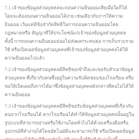
7.1 เจ้าของข้อมูลส่วนบุคคลจะถอนความยินยอมเสียเมื่อใดก็ได้
โดยจะต้องถอนความยินยอมได้ง่าย เช่นเดียวกับการให้ความ
ยินยอม เว้นแต่มีข้อจำกัดสิทธิในการถอนความยินยอมโดย
กฎหมายหรือ สัญญาที่ให้ประโยชน์แก่เจ้าของข้อมูลส่วนบุคคล
ทั้งนี้ การถอนความยินยอมย่อมไม่ส่งผลกระทบต่อ การเก็บรวบรวม
ใช้ หรือเปิดเผยข้อมูลส่วนบุคคลที่เจ้าของข้อมูลส่วนบุคคลได้ให้
ความยินยอมไปแล้ว
7.2 เจ้าของข้อมูลส่วนบุคคลมีสิทธิขอเข้าถึงและขอรับสำเนาข้อมูล
ส่วนบุคคล ที่เกี่ยวกับตนซึ่งอยู่ในความรับผิดชอบของโรงเรียน หรือ
ขอให้เปิดเผยถึงการได้มาซึ่งข้อมูลส่วนบุคคลดังกล่าวที่ตนไม่ได้ให้
ความยินยอม
7.3 เจ้าของข้อมูลส่วนบุคคลมีสิทธิขอรับข้อมูลส่วนบุคคลที่เกี่ยวกับ
ตนจากโรงเรียนได้ หากโรงเรียนได้ทำให้ข้อมูลส่วนบุคคลนั้นอยู่ใน
รูปแบบที่สามารถอ่านหรือใช้งานโดยทั่วไปได้ด้วยเครื่องมือหรือ
อุปกรณ์ที่ทำงานได้โดยอัตโนมัติและสามารถใช้ หรือเปิดเผยข้อมูล