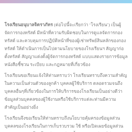
โรงเรียนอนุบาลจิตราภัทร
(ต่อไปนี้จะเรียกว่า ‘โรงเรียน’) เป็นผู้
จัดการกองทรัสต์ มีหน้าที่ความรับผิดชอบในการดูแลจัดการกอง
ทรัสต์ และควบคุมการปฏิบัติหน้าที่ของผู้เช่าทรัพย์สินหลักของกอง
ทรัสต์ ให้ดำเนินการเป็นไปตามนโยบายของโรงเรียนฯ สัญญาก่อ
ตั้งทรัสต์ สัญญาแต่งตั้งผู้จัดการกองทรัสต์ แบบแสดงรายการข้อมูล
หนังสือชี้ชวน ระเบียบ และกฎหมายที่เกี่ยวข้อง
โรงเรียนขอเรียนแจ้งให้ท่านทราบว่า โรงเรียนทราบถึงความสำคัญ
ในความเป็นส่วนตัวของลูกค้า บุคคลผู้ใช้บริการ ตลอดรวมจนถึง
บุคคลอื่นๆที่เกี่ยวข้องในการให้บริการของโรงเรียนเป็นอย่างดีว่า
ข้อมูลส่วนบุคคลของผู้ใช้งานหรือใช้บริการแต่ละท่านมีความ
สำคัญเป็นอย่างยิ่ง
โรงเรียนจึงขอเรียนให้ท่านทราบถึงนโยบายคุ้มครองข้อมูลส่วน
บุคคลของโรงเรียนในการเก็บรวบรวม ใช้ หรือเปิดเผยข้อมูลส่วน