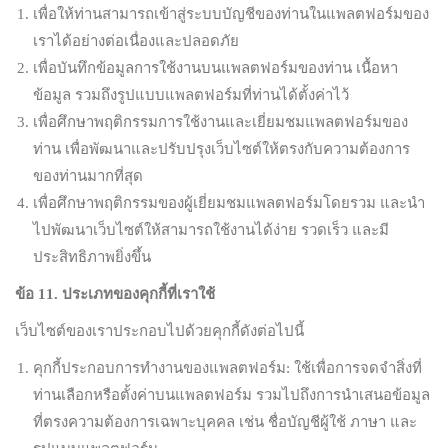
เพื่อให้ท่านสามารถเข้าสู่ระบบบัญชีของท่านในแพลตฟอร์มของ
เราได้อย่างต่อเนื่องและปลอดภัย
เพื่อบันทึกข้อมูลการใช้งานบนแพลตฟอร์มของท่าน เนื้อหา
ข้อมูล รวมถึงรูปแบบแพลตฟอร์มที่ท่านได้ตั้งค่าไว้
เพื่อศึกษาพฤติกรรมการใช้งานและเยี่ยมชมแพลตฟอร์มของ
ท่าน เพื่อพัฒนาและปรับปรุงเว็บไซต์ให้ตรงกับความต้องการ
ของท่านมากที่สุด
เพื่อศึกษาพฤติกรรมของผู้เยี่ยมชมแพลตฟอร์มโดยรวม และนำ
ไปพัฒนาเว็บไซต์ให้สามารถใช้งานได้ง่าย รวดเร็ว และมี
ประสิทธิภาพยิ่งขึ้น
ข้อ
11.
ประเภทของคุกกี้ที่เราใช้
เว็บไซต์ของเราประกอบไปด้วยคุกกี้ดังต่อไปนี้
คุกกี้ประกอบการทำงานของแพลตฟอร์ม: ใช้เพื่อการจดจำสิ่งที่
ท่านเลือกหรือตั้งค่าบนแพลตฟอร์ม รวมไปถึงการนำเสนอข้อมูล
ที่ตรงความต้องการเฉพาะบุคคล เช่น ชื่อบัญชีผู้ใช้ ภาษา และ