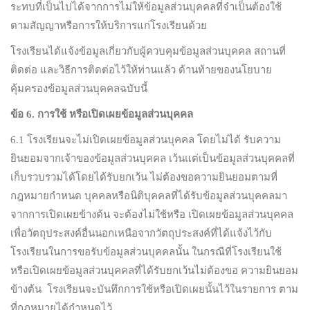
ระทบที่เป็นไปได้จากการไม่ให้ข้อมูลส่วนบุคคลที่จำเป็นต้องใช้
ตามสัญญาหรือการให้บริการแก่โรงเรียนด้วย
โรงเรียนได้แจ้งข้อมูลเกี่ยวกับผู้ควบคุมข้อมูลส่วนบุคคล สถานที่
ติดต่อ และวิธีการติดต่อไว้ให้ท่านแล้ว ด้านท้ายของนโยบาย
คุ้มครองข้อมูลส่วนบุคคลฉบับนี้
ข้อ
6.
การใช้ หรือเปิดเผยข้อมูลส่วนบุคคล
6.1 โรงเรียนจะไม่เปิดเผยข้อมูลส่วนบุคคล โดยไม่ได้ รับความ
ยินยอมจากเจ้าของข้อมูลส่วนบุคคล เว้นแต่เป็นข้อมูลส่วนบุคคลที่
เก็บรวบรวมได้โดยได้รับยกเว้น ไม่ต้องขอความยินยอมตามที่
กฎหมายกำหนด บุคคลหรือนิติบุคคลที่ได้รับข้อมูลส่วนบุคคลมา
จากการเปิดเผยข้างต้น จะต้องไม่ใช้หรือ เปิดเผยข้อมูลส่วนบุคคล
เพื่อวัตถุประสงค์อื่นนอกเหนือจากวัตถุประสงค์ที่ได้แจ้งไว้กับ
โรงเรียนในการขอรับข้อมูลส่วนบุคคลนั้น ในกรณีที่โรงเรียนใช้
หรือเปิดเผยข้อมูลส่วนบุคคลที่ได้รับยกเว้นไม่ต้องขอ ความยินยอม
ข้างต้น โรงเรียนจะบันทึกการใช้หรือเปิดเผยนั้นไว้ในรายการ ตาม
ที่กฎหมายได้กำหนดไว้