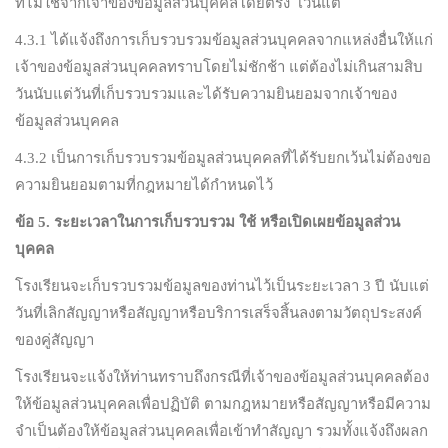
ที่ไม่ใช่จากเจ้าของข้อมูลส่วนบุคคลโดยตรง เว้นแต่
4.3.1 ได้แจ้งถึงการเก็บรวบรวมข้อมูลส่วนบุคคลจากแหล่งอื่นให้แก่
เจ้าของข้อมูลส่วนบุคคลทราบโดยไม่ชักช้า แต่ต้องไม่เกินสามสิบ
วันนับแต่วันที่เก็บรวบรวมและได้รับความยินยอมจากเจ้าของ
ข้อมูลส่วนบุคคล
4.3.2 เป็นการเก็บรวบรวมข้อมูลส่วนบุคคลที่ได้รับยกเว้นไม่ต้องขอ
ความยินยอมตามที่กฎหมายได้กำหนดไว้
ข้อ
5.
ระยะเวลาในการเก็บรวบรวม ใช้ หรือเปิดเผยข้อมูลส่วน
บุคคล
โรงเรียนจะเก็บรวบรวมข้อมูลของท่านไว้เป็นระยะเวลา 3 ปี นับแต่
วันที่เลิกสัญญาหรือสัญญาหรือบริการเสร็จสิ้นลงตามวัตถุประสงค์
ของคู่สัญญา
โรงเรียนจะแจ้งให้ท่านทราบถึงกรณีที่เจ้าของข้อมูลส่วนบุคคลต้อง
ให้ข้อมูลส่วนบุคคลเพื่อปฏิบัติ ตามกฎหมายหรือสัญญาหรือมีความ
จำเป็นต้องให้ข้อมูลส่วนบุคคลเพื่อเข้าทำสัญญา รวมทั้งแจ้งถึงผลก