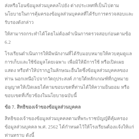
ส่งหรือโอนข้อมูลส่วนบุคคลไปยัง ต่างประเทศที่เป็นไปตาม
นโยบายในการคุ้มครองข้อมูลส่วนบุคคลที่ได้รับการตรวจสอบและ
รับรองดังกล่าว
ให้สามารถกระทำได้โดยไม่ต้องดำเนินการตรวจสอบก่อนตามข้อ
6.2
โรงเรียนดำเนินการให้มีพนักงานที่ได้รับมอบหมายให้ควบคุมดูแล
การเก็บและใช้ข้อมูลโดยเฉพาะ เพื่อมิให้มีการใช้ หรือเปิดเผย
แสดง หรือทำให้ปรากฏในลักษณะอื่นใดซึ่งข้อมูลส่วนบุคคลของ
ท่าน นอกเหนือไปจากวัตถุประสงค์ ภายใต้หลักเกณฑ์ที่กฎหมาย
อนุญาตให้เปิดเผยได้ตามขอบเขตที่ท่านได้ให้ความยินยอม หรือ
ขอบเขตที่เกี่ยวข้องในนโยบายฉบับนี้
ข้อ
7.
สิทธิของเจ้าของข้อมูลส่วนบุคคล
สิทธิของเจ้าของข้อมูลส่วนบุคคลตามที่พระราชบัญญัติคุ้มครอง
ข้อมูลส่วนบุคคล พ.ศ. 2562 ได้กำหนดไว้ให้โรงเรียนต้องแจ้งให้แก่
ท่านทราบ ดังนี้