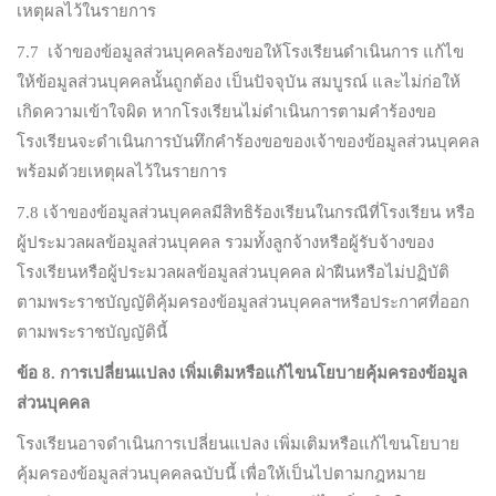
เหตุผลไว้ในรายการ
7.7 เจ้าของข้อมูลส่วนบุคคลร้องขอให้โรงเรียนดำเนินการ แก้ไข
ให้ข้อมูลส่วนบุคคลนั้นถูกต้อง เป็นปัจจุบัน สมบูรณ์ และไม่ก่อให้
เกิดความเข้าใจผิด หากโรงเรียนไม่ดำเนินการตามคำร้องขอ
โรงเรียนจะดำเนินการบันทึกคำร้องขอของเจ้าของข้อมูลส่วนบุคคล
พร้อมด้วยเหตุผลไว้ในรายการ
7.8 เจ้าของข้อมูลส่วนบุคคลมีสิทธิร้องเรียนในกรณีที่โรงเรียน หรือ
ผู้ประมวลผลข้อมูลส่วนบุคคล รวมทั้งลูกจ้างหรือผู้รับจ้างของ
โรงเรียนหรือผู้ประมวลผลข้อมูลส่วนบุคคล ฝ่าฝืนหรือไม่ปฏิบัติ
ตามพระราชบัญญัติคุ้มครองข้อมูลส่วนบุคคลฯหรือประกาศที่ออก
ตามพระราชบัญญัตินี้
ข้อ
8.
การเปลี่ยนแปลง เพิ่มเติมหรือแก้ไขนโยบายคุ้มครองข้อมูล
ส่วนบุคคล
โรงเรียนอาจดำเนินการเปลี่ยนแปลง เพิ่มเติมหรือแก้ไขนโยบาย
คุ้มครองข้อมูลส่วนบุคคลฉบับนี้ เพื่อให้เป็นไปตามกฎหมาย