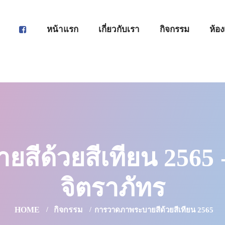
หน้าแรก
เกี่ยวกับเรา
กิจกรรม
ห้อง
ีด้วยสีเทียน 2565 
จิตราภัทร
HOME
กิจกรรม
การวาดภาพระบายสีด้วยสีเทียน 2565