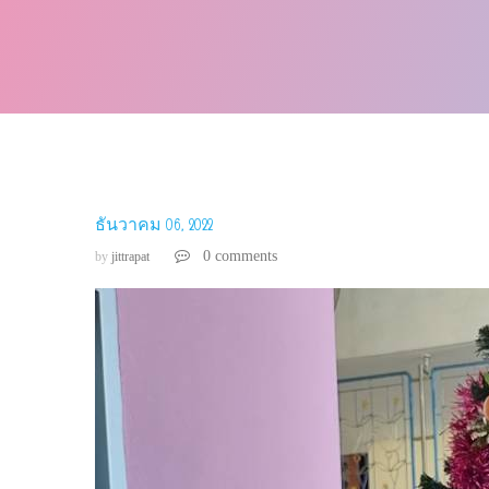
ธันวาคม 06, 2022
0 comments
by
jittrapat