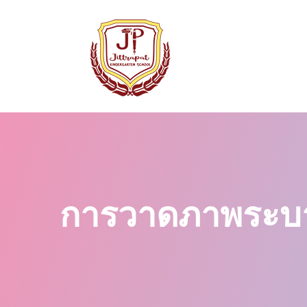
การวาดภาพระบายส