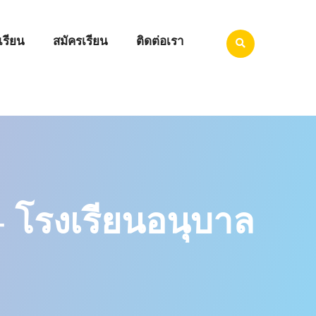
เรียน
สมัครเรียน
ติดต่อเรา
- โรงเรียนอนุบาล